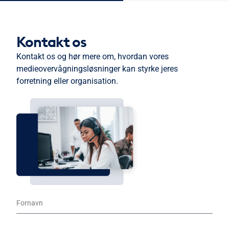
Kontakt os
Kontakt os og hør mere om, hvordan vores
medieovervågningsløsninger kan styrke jeres
forretning eller organisation.