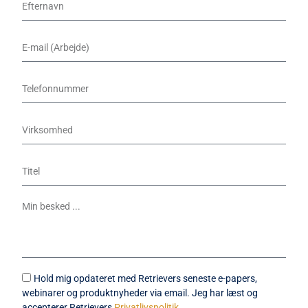
Hold mig opdateret med Retrievers seneste e-papers,
webinarer og produktnyheder via email. Jeg har læst og
accepterer Retrievers
Privatlivspolitik