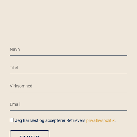
Jeg har læst og accepterer Retrievers
privatlivspolitik
.