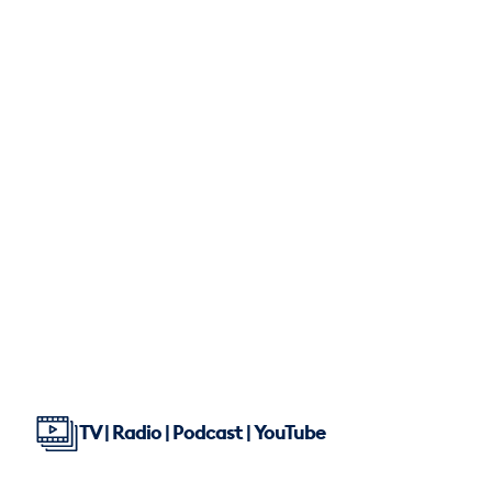
TV | Radio | Podcast | YouTube