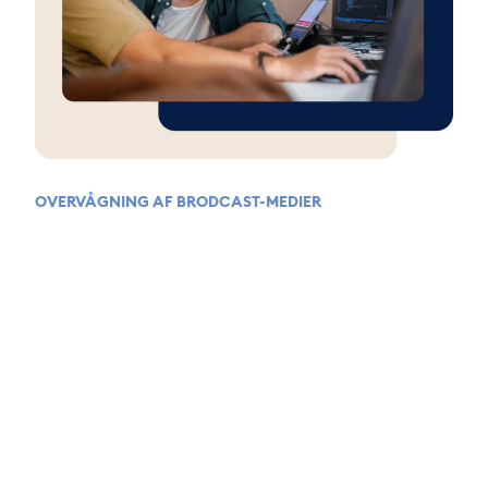
OVERVÅGNING AF BRODCAST-MEDIER