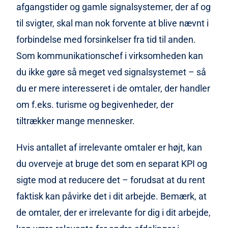
afgangstider og gamle signalsystemer, der af og
til svigter, skal man nok forvente at blive nævnt i
forbindelse med forsinkelser fra tid til anden.
Som kommunikationschef i virksomheden kan
du ikke gøre så meget ved signalsystemet – så
du er mere interesseret i de omtaler, der handler
om f.eks. turisme og begivenheder, der
tiltrækker mange mennesker.
Hvis antallet af irrelevante omtaler er højt, kan
du overveje at bruge det som en separat KPI og
sigte mod at reducere det – forudsat at du rent
faktisk kan påvirke det i dit arbejde. Bemærk, at
de omtaler, der er irrelevante for dig i dit arbejde,