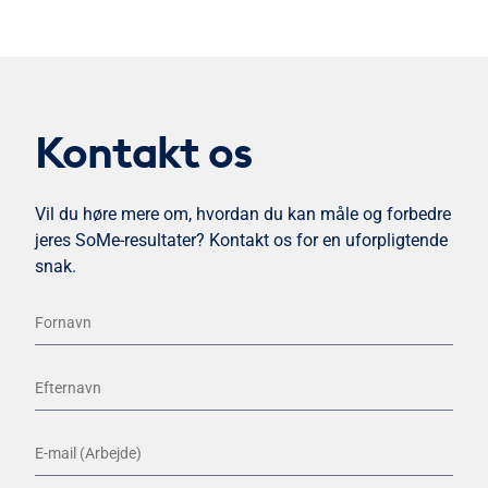
Kontakt os
Vil du høre mere om, hvordan du kan måle og forbedre
jeres SoMe-resultater? Kontakt os for en uforpligtende
snak.