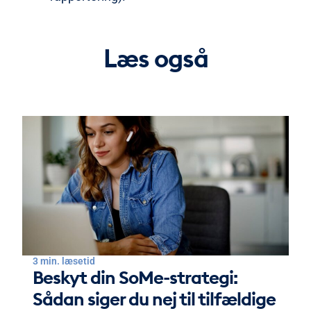
Læs også
3 min. læsetid
Beskyt din SoMe-strategi:
Sådan siger du nej til tilfældige