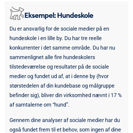
Eksempel: Hundeskole
Du er ansvarlig for de sociale medier på en
hundeskole i en lille by. Du har tre reelle
konkurrenter i det samme område. Du har nu
sammenlignet alle fire hundeskolers
tilstedeværelse og resultater på de sociale
medier og fundet ud af, at i denne by (hvor
størstedelen af din kundebase og målgruppe
befinder sig), bliver din virksomhed nævnt i 17 %
af samtalerne om “hund”.
Gennem dine analyser af sociale medier har du
også fundet frem til et behov, som ingen af dine