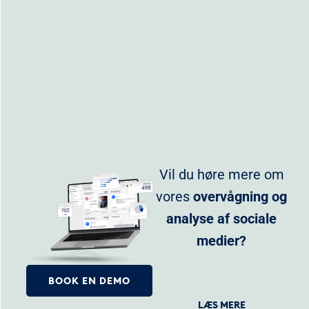
Vil du høre mere om
vores
overvågning og
analyse af sociale
medier?
BOOK EN DEMO
LÆS MERE