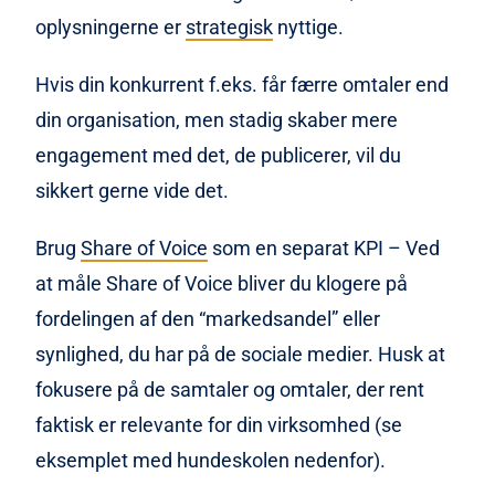
oplysningerne er
strategisk
nyttige.
Hvis din konkurrent f.eks. får færre omtaler end
din organisation, men stadig skaber mere
engagement med det, de publicerer, vil du
sikkert gerne vide det.
Brug
Share of Voice
som en separat KPI – Ved
at måle Share of Voice bliver du klogere på
fordelingen af den “markedsandel” eller
synlighed, du har på de sociale medier. Husk at
fokusere på de samtaler og omtaler, der rent
faktisk er relevante for din virksomhed (se
eksemplet med hundeskolen nedenfor).