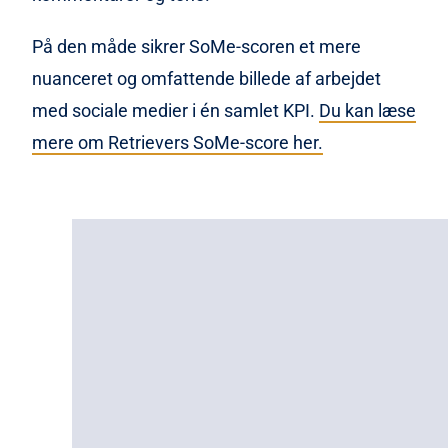
På den måde sikrer SoMe-scoren et mere
nuanceret og omfattende billede af arbejdet
med sociale medier i én samlet KPI.
Du kan læse
mere om Retrievers SoMe-score her.