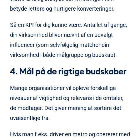
betyde lettere og hurtigere konverteringer.
Så en KPI for dig kunne være: Antallet af gange,
din virksomhed bliver nævnt af en udvalgt
influencer (som selvfølgelig matcher din
virksomhed i både målgruppe og budskab).
4. Mål på de rigtige budskaber
Mange organisationer vil opleve forskellige
niveauer af vigtighed og relevans i de omtaler,
de modtager. Det giver mening at sortere det
uvæsentlige fra.
Hvis man f.eks. driver en metro og opererer med