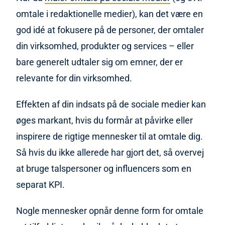
omtale i redaktionelle medier), kan det være en
god idé at fokusere på de personer, der omtaler
din virksomhed, produkter og services – eller
bare generelt udtaler sig om emner, der er
relevante for din virksomhed.
Effekten af din indsats på de sociale medier kan
øges markant, hvis du formår at påvirke eller
inspirere de rigtige mennesker til at omtale dig.
Så hvis du ikke allerede har gjort det, så overvej
at bruge talspersoner og influencers som en
separat KPI.
Nogle mennesker opnår denne form for omtale