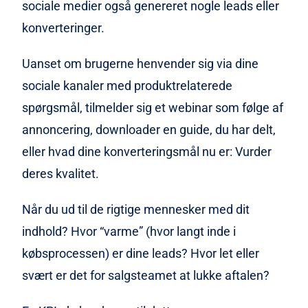
sociale medier også genereret nogle leads eller
konverteringer.
Uanset om brugerne henvender sig via dine
sociale kanaler med produktrelaterede
spørgsmål, tilmelder sig et webinar som følge af
annoncering, downloader en guide, du har delt,
eller hvad dine konverteringsmål nu er: Vurder
deres kvalitet.
Når du ud til de rigtige mennesker med dit
indhold? Hvor “varme” (hvor langt inde i
købsprocessen) er dine leads? Hvor let eller
svært er det for salgsteamet at lukke aftalen?