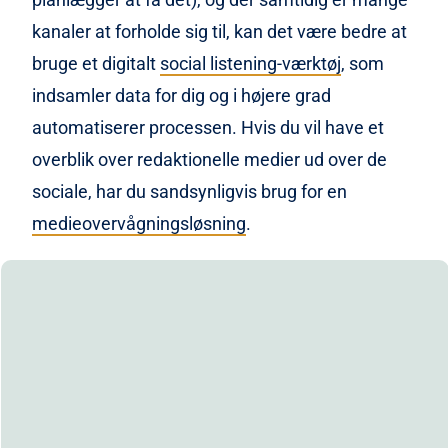
kanaler at forholde sig til, kan det være bedre at
bruge et digitalt
social listening-værktøj
, som
indsamler data for dig og i højere grad
automatiserer processen. Hvis du vil have et
overblik over redaktionelle medier ud over de
sociale, har du sandsynligvis brug for en
medieovervågningsløsning
.