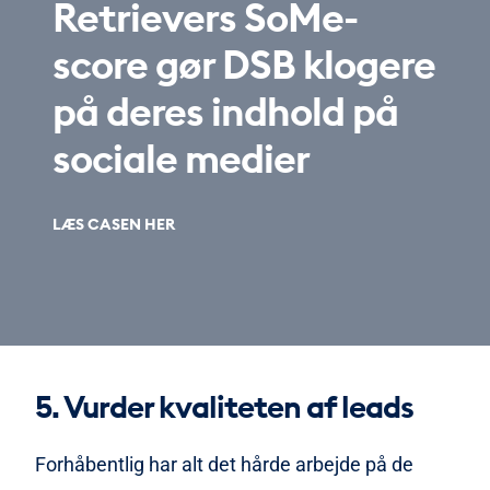
Retrievers SoMe-
score gør DSB klogere
på deres indhold på
sociale medier
LÆS CASEN HER
5. Vurder kvaliteten af leads
Forhåbentlig har alt det hårde arbejde på de