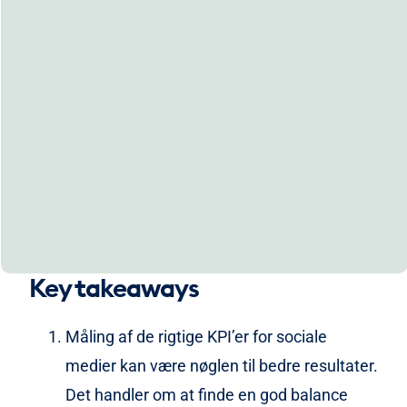
Key takeaways
Måling af de rigtige KPI’er for sociale
medier kan være nøglen til bedre resultater.
Det handler om at finde en god balance