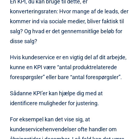
En KPI, du kan bruge til dette, er
konverteringsraten: Hvor mange af de leads, der
kommer ind via sociale medier, bliver faktisk til
salg? Og hvad er det gennemsnitlige beløb for
disse salg?
Hvis kundeservice er en vigtig del af dit arbejde,
kunne en KPI være “antal produktrelaterede
forespørgsler” eller bare “antal forespørgsler”.
Sådanne KPI’er kan hjælpe dig med at
identificere muligheder for justering.
For eksempel kan det vise sig, at
kundeservicehenvendelser ofte handler om