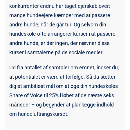
konkurrenter endnu har taget ejerskab over;
mange hundeejere kæmper med at passere
andre hunde, når de går tur. Og selvom din
hundeskole ofte arrangerer kurser i at passere
andre hunde, er der ingen, der nævner disse
kurser i samtalerne på de sociale medier.
Ud fra antallet af samtaler om emnet, indser du,
at potentialet er værd at forfølge. Så du sætter
dig et ambitiøst mål om at øge din hundeskoles
Share of Voice til 25% i løbet af de næste seks
måneder – og begynder at planlægge indhold
om hundeluftningskurset.