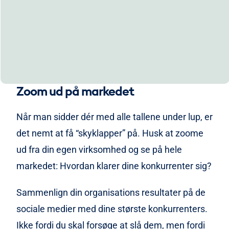
Zoom ud på markedet
Når man sidder dér med alle tallene under lup, er
det nemt at få “skyklapper” på. Husk at zoome
ud fra din egen virksomhed og se på hele
markedet: Hvordan klarer dine konkurrenter sig?
Sammenlign din organisations resultater på de
sociale medier med dine største konkurrenters.
Ikke fordi du skal forsøge at slå dem, men fordi