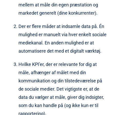
mellem at måle din egen præstation og
markedet generelt (dine konkurrenter).
Der er flere måder at indsamle data på. Én
mulighed er manuelt via hver enkelt sociale
mediekanal. En anden mulighed er at
automatisere det med et digitalt værktøj.
Hvilke KPI’er, der er relevante for dig at
måle, afhænger af målet med din
kommunikation og din tilstedeværelse på
de sociale medier. Det vigtigste er, at de
data du vælger at måle, giver dig indsigter,
som du kan handle på (og ikke kun er til
rapportering).