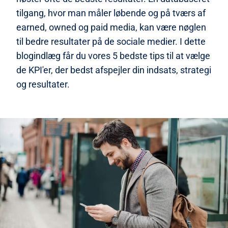
tilgang, hvor man måler løbende og på tværs af
earned, owned og paid media, kan være nøglen
til bedre resultater på de sociale medier. I dette
blogindlæg får du vores 5 bedste tips til at vælge
de KPI'er, der bedst afspejler din indsats, strategi
og resultater.