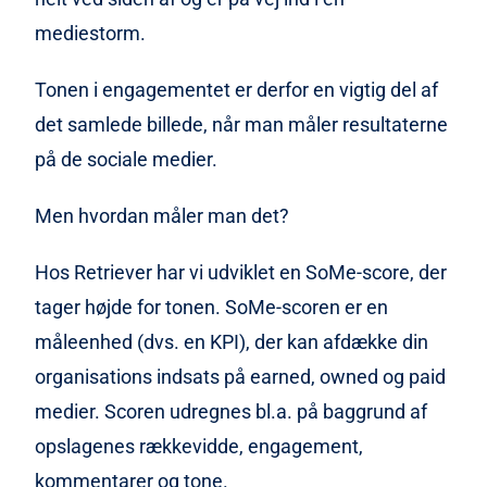
mediestorm.
Tonen i engagementet er derfor en vigtig del af
det samlede billede, når man måler resultaterne
på de sociale medier.
Men hvordan måler man det?
Hos Retriever har vi udviklet en SoMe-score, der
tager højde for tonen. SoMe-scoren er en
måleenhed (dvs. en KPI), der kan afdække din
organisations indsats på earned, owned og paid
medier. Scoren udregnes bl.a. på baggrund af
opslagenes rækkevidde, engagement,
kommentarer og tone.