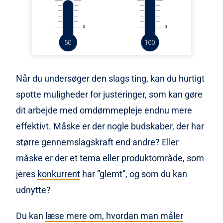
Når du undersøger den slags ting, kan du hurtigt
spotte muligheder for justeringer, som kan gøre
dit arbejde med omdømmepleje endnu mere
effektivt. Måske er der nogle budskaber, der har
større gennemslagskraft end andre? Eller
måske er der et tema eller produktområde, som
jeres
konkurrent
har ”glemt”, og som du kan
udnytte?
Du kan
læse mere om, hvordan man måler