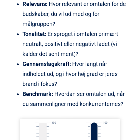
Relevans:
Hvor relevant er omtalen for de
budskaber, du vil ud med og for
målgruppen?
Tonalitet:
Er sproget i omtalen primært
neutralt, positivt eller negativt ladet (vi
kalder det sentiment)?
Gennemslagskraft:
Hvor langt når
indholdet ud, og i hvor høj grad er jeres
brand i fokus?
Benchmark:
Hvordan ser omtalen ud, når
du sammenligner med konkurrenternes?