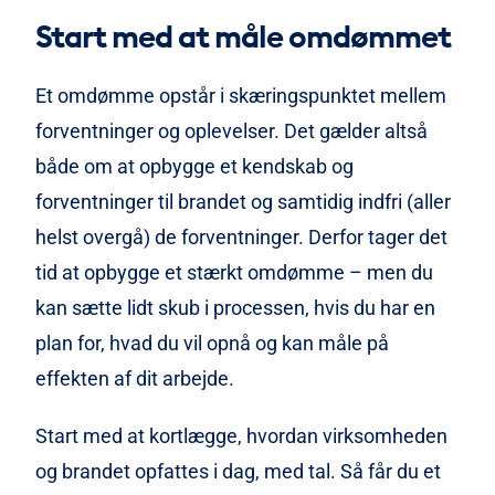
Start med at måle omdømmet
Et omdømme opstår i skæringspunktet mellem
forventninger og oplevelser. Det gælder altså
både om at opbygge et kendskab og
forventninger til brandet og samtidig indfri (aller
helst overgå) de forventninger. Derfor tager det
tid at opbygge et stærkt omdømme – men du
kan sætte lidt skub i processen, hvis du har en
plan for, hvad du vil opnå og kan måle på
effekten af dit arbejde.
Start med at kortlægge, hvordan virksomheden
og brandet opfattes i dag, med tal. Så får du et