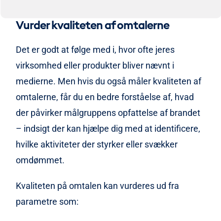
Vurder kvaliteten af omtalerne
Det er godt at følge med i, hvor ofte jeres
virksomhed eller produkter bliver nævnt i
medierne. Men hvis du også måler kvaliteten af
omtalerne, får du en bedre forståelse af, hvad
der påvirker målgruppens opfattelse af brandet
– indsigt der kan hjælpe dig med at identificere,
hvilke aktiviteter der styrker eller svækker
omdømmet.
Kvaliteten på omtalen kan vurderes ud fra
parametre som: