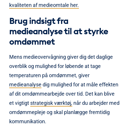
kvaliteten af medieomtale her.
Brug indsigt fra
medieanalyse til at styrke
omdømmet
Mens medieovervågning giver dig det daglige
overblik og mulighed for løbende at tage
temperaturen på omdømmet, giver
medieanalyse
dig mulighed for at måle effekten
af dit omdømmearbejde over tid. Det kan blive
et vigtigt
strategisk værktøj,
når du arbejder med
omdømmepleje og skal planlægge fremtidig
kommunikation.