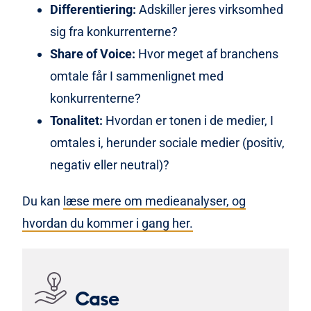
Differentiering:
Adskiller jeres virksomhed
sig fra konkurrenterne?
Share of Voice:
Hvor meget af branchens
omtale får I sammenlignet med
konkurrenterne?
Tonalitet:
Hvordan er tonen i de medier, I
omtales i, herunder sociale medier (positiv,
negativ eller neutral)?
Du kan
læse mere om medieanalyser, og
hvordan du kommer i gang her.
Case