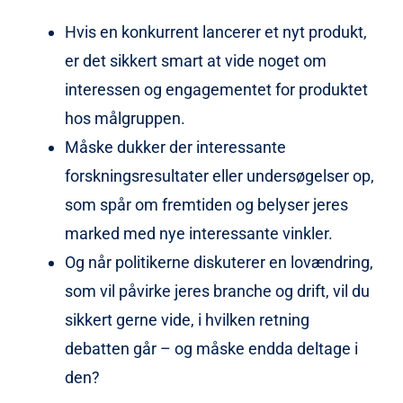
Hvis en konkurrent lancerer et nyt produkt,
er det sikkert smart at vide noget om
interessen og engagementet for produktet
hos målgruppen.
Måske dukker der interessante
forskningsresultater eller undersøgelser op,
som spår om fremtiden og belyser jeres
marked med nye interessante vinkler.
Og når politikerne diskuterer en lovændring,
som vil påvirke jeres branche og drift, vil du
sikkert gerne vide, i hvilken retning
debatten går – og måske endda deltage i
den?