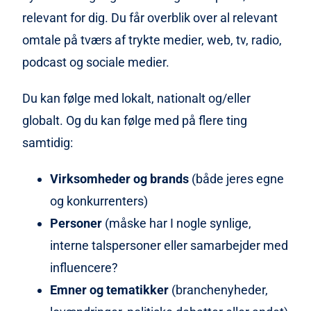
relevant for dig. Du får overblik over al relevant
omtale på tværs af trykte medier, web, tv, radio,
podcast og sociale medier.
Du kan følge med lokalt, nationalt og/eller
globalt. Og du kan følge med på flere ting
samtidig:
Virksomheder og brands
(både jeres egne
og konkurrenters)
Personer
(måske har I nogle synlige,
interne talspersoner eller samarbejder med
influencere?
Emner og tematikker
(branchenyheder,