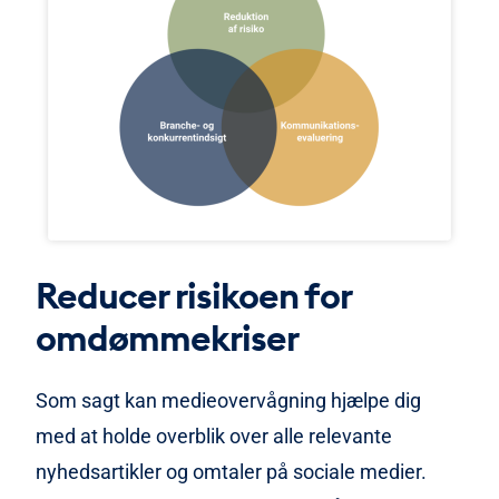
Reducer risikoen for
omdømmekriser
Som sagt kan medieovervågning hjælpe dig
med at holde overblik over alle relevante
nyhedsartikler og omtaler på sociale medier.