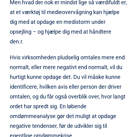
Men hvad der nok er mindst lige så værdifuldt er,
at et værktøj til medieovervågning kan hjælpe
dig med at opdage en medistorm under
opsejling – og hjælpe dig med at håndtere
den.r.
Hvis virksomheden pludselig omtales mere end
normalt, eller mere negativt end normalt, vil du
hurtigt kunne opdage det. Du vil måske kunne
identificere, hvilken avis eller person der driver
omtalen, og du får også overblik over, hvor langt
ordet har spredt sig. En løbende
omdømmeanalyse gør det muligt at opdage
negative tendenser, før de udvikler sig til
egentlige omdømmekrise