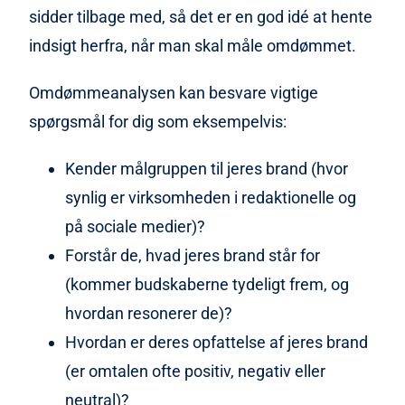
sidder tilbage med, så det er en god idé at hente
indsigt herfra, når man skal måle omdømmet.
Omdømmeanalysen kan besvare vigtige
spørgsmål for dig som eksempelvis:
Kender målgruppen til jeres brand (hvor
synlig er virksomheden i redaktionelle og
på sociale medier)?
Forstår de, hvad jeres brand står for
(kommer budskaberne tydeligt frem, og
hvordan resonerer de)?
Hvordan er deres opfattelse af jeres brand
(er omtalen ofte positiv, negativ eller
neutral)?