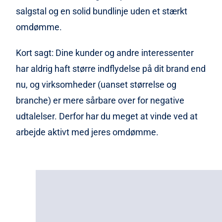
salgstal og en solid bundlinje uden et stærkt
omdømme.
Kort sagt: Dine kunder og andre interessenter
har aldrig haft større indflydelse på dit brand end
nu, og virksomheder (uanset størrelse og
branche) er mere sårbare over for negative
udtalelser. Derfor har du meget at vinde ved at
arbejde aktivt med jeres omdømme.