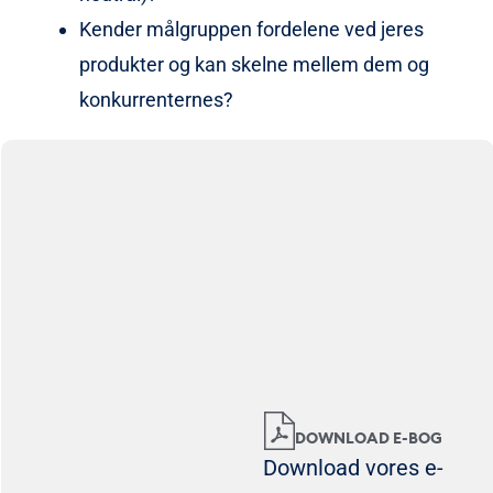
Kender målgruppen fordelene ved jeres
produkter og kan skelne mellem dem og
konkurrenternes?
DOWNLOAD E-BOG
Download vores e-