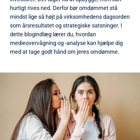
hurtigt rives ned. Derfor bør omdømmet stå
mindst lige så højt på virksomhedens dagsorden
som årsresultatet og strategiske satsninger. I
dette blogindlæg lærer du, hvordan
medieovervågning og -analyse kan hjælpe dig
med at tage godt hånd om jeres omdømme.