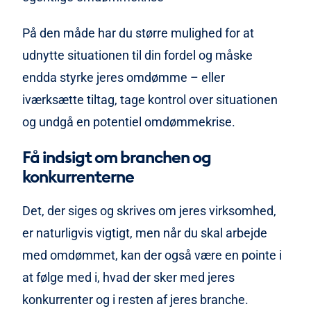
På den måde har du større mulighed for at
udnytte situationen til din fordel og måske
endda styrke jeres omdømme – eller
iværksætte tiltag, tage kontrol over situationen
og undgå en potentiel omdømmekrise.
Få indsigt om branchen og
konkurrenterne
Det, der siges og skrives om jeres virksomhed,
er naturligvis vigtigt, men når du skal arbejde
med omdømmet, kan der også være en pointe i
at følge med i, hvad der sker med jeres
konkurrenter og i resten af jeres branche.