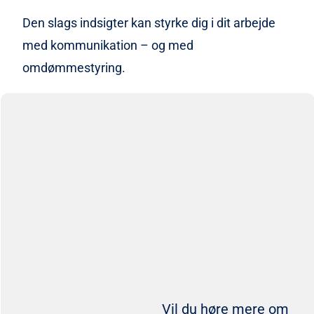
Den slags indsigter kan styrke dig i dit arbejde
med kommunikation – og med
omdømmestyring.
Vil du høre mere om