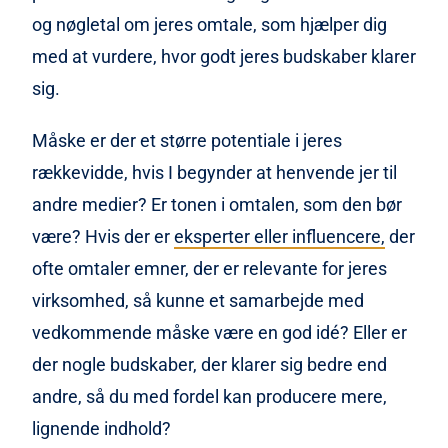
og nøgletal om jeres omtale, som hjælper dig
med at vurdere, hvor godt jeres budskaber klarer
sig.
Måske er der et større potentiale i jeres
rækkevidde, hvis I begynder at henvende jer til
andre medier? Er tonen i omtalen, som den bør
være? Hvis der er
eksperter eller influencere,
der
ofte omtaler emner, der er relevante for jeres
virksomhed, så kunne et samarbejde med
vedkommende måske være en god idé? Eller er
der nogle budskaber, der klarer sig bedre end
andre, så du med fordel kan producere mere,
lignende indhold?