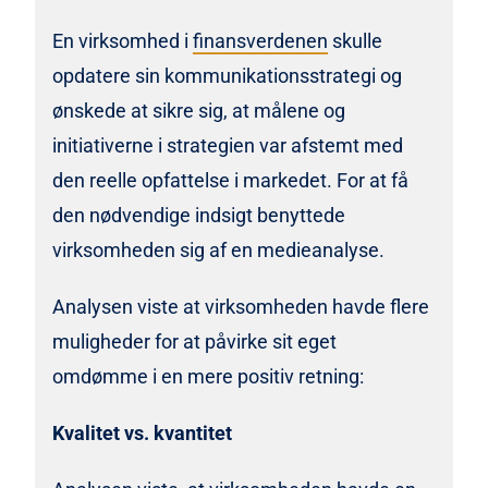
En virksomhed i
finansverdenen
skulle
opdatere sin kommunikationsstrategi og
ønskede at sikre sig, at målene og
initiativerne i strategien var afstemt med
den reelle opfattelse i markedet. For at få
den nødvendige indsigt benyttede
virksomheden sig af en medieanalyse.
Analysen viste at virksomheden havde flere
muligheder for at påvirke sit eget
omdømme i en mere positiv retning:
Kvalitet vs. kvantitet