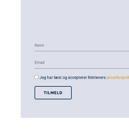
Jeg har læst og accepterer Retrievers
privatlivspoli
TILMELD