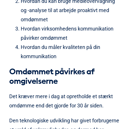
Hvordan du kan bruge medieovervågning
og -analyse til at arbejde proaktivt med
omdømmet
Hvordan virksomhedens kommunikation
påvirker omdømmet
Hvordan du måler kvaliteten på din
kommunikation
Omdømmet påvirkes af
omgivelserne
Det kræver mere i dag at opretholde et stærkt
omdømme end det gjorde for 30 år siden.
Den teknologiske udvikling har givet forbrugerne