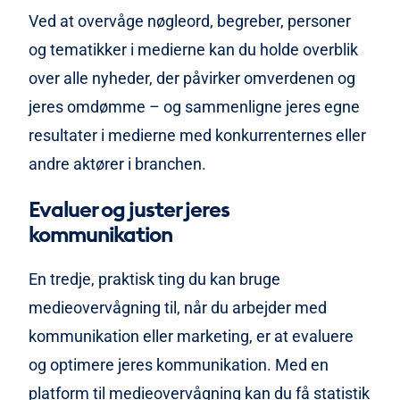
Ved at overvåge nøgleord, begreber, personer
og tematikker i medierne kan du holde overblik
over alle nyheder, der påvirker omverdenen og
jeres omdømme – og sammenligne jeres egne
resultater i medierne med konkurrenternes eller
andre aktører i branchen.
Evaluer og juster jeres
kommunikation
En tredje, praktisk ting du kan bruge
medieovervågning til, når du arbejder med
kommunikation eller marketing, er at evaluere
og optimere jeres kommunikation. Med en
platform til medieovervågning kan du få statistik