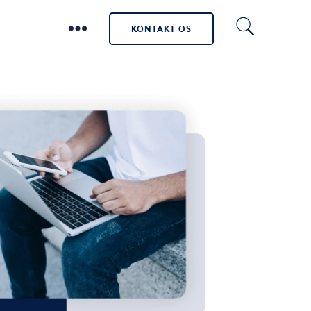
KONTAKT OS