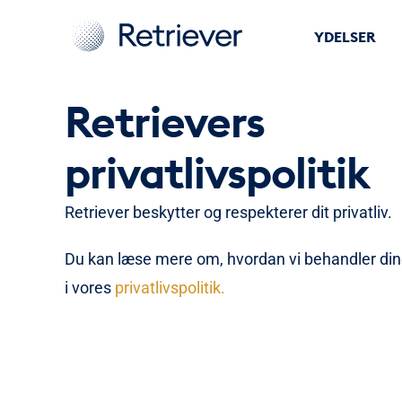
YDELSER
Retrievers
privatlivspolitik
Retriever beskytter og respekterer dit privatliv.
Du kan læse mere om, hvordan vi behandler di
i vores
privatlivspolitik.