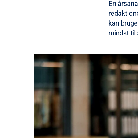
En årsana
redaktion
kan bruge
mindst til