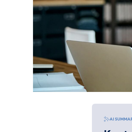
AI SUMMA