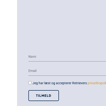
Jeg har læst og accepterer Retrievers
privatlivspoli
TILMELD