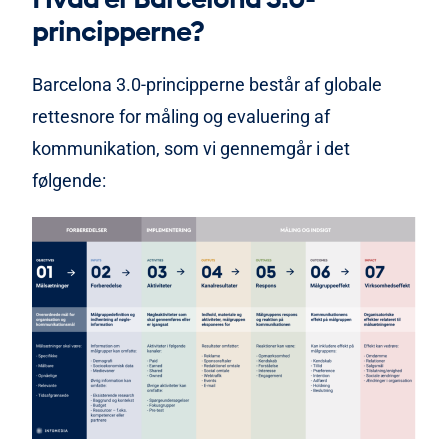
principperne?
Barcelona 3.0-principperne består af globale
rettesnore for måling og evaluering af
kommunikation, som vi gennemgår i det
følgende: