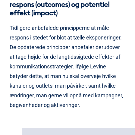
respons (outcomes) og potentiel
effekt (impact)
Tidligere anbefalede principperne at måle
respons i stedet for blot at tælle eksponeringer.
De opdaterede principper anbefaler derudover
at tage højde for de langtidssigtede effekter af
kommunikationsstrategier. Ifølge Levine
betyder dette, at man nu skal overveje hvilke
kanaler og outlets, man påvirker, samt hvilke
ændringer, man gerne vil opnå med kampagner,
begivenheder og aktiveringer.