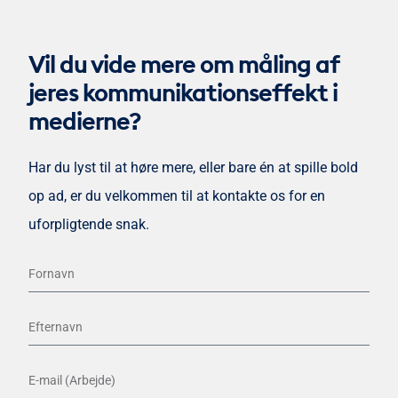
Vil du vide mere om måling af
jeres kommunikationseffekt i
medierne?​
Har du lyst til at høre mere, eller bare én at spille bold
op ad, er du velkommen til at kontakte os for en
uforpligtende snak.