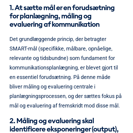
1. At sætte mål er en forudsætning
for planlægning, måling og
evaluering af kommunikation
Det grundlæggende princip, der betragter
SMART-mål (specifikke, målbare, opnåelige,
relevante og tidsbundne) som fundament for
kommunikationsplanlægning, er blevet gjort til
en essentiel forudsætning. På denne måde
bliver måling og evaluering centrale i
planlægningsprocessen, og der sættes fokus på
mål og evaluering af fremskridt mod disse mål.
2. Måling og evaluering skal
identificere eksponeringer (output),