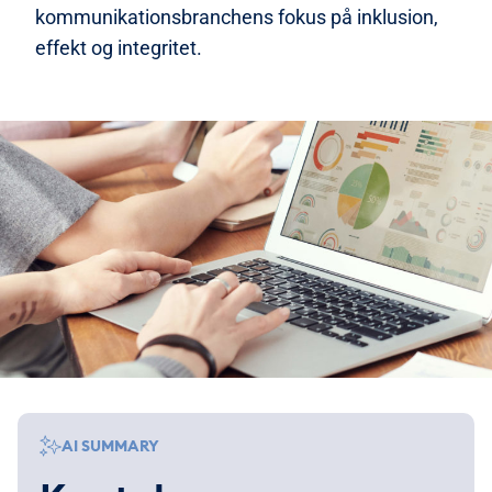
kommunikationsbranchens fokus på inklusion,
effekt og integritet.
AI SUMMARY