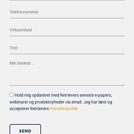
Hold mig opdateret med Retrievers seneste e-papers,
webinarer og produktnyheder via email. Jeg har læst og
accepterer Retrievers
Privatlivspolitik
SEND