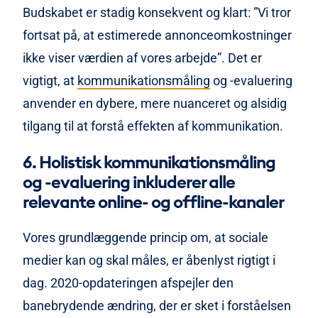
Budskabet er stadig konsekvent og klart: ”Vi tror
fortsat på, at estimerede annonceomkostninger
ikke viser værdien af vores arbejde”. Det er
vigtigt, at
kommunikationsmåling
og -evaluering
anvender en dybere, mere nuanceret og alsidig
tilgang til at forstå effekten af kommunikation.
6. Holistisk kommunikationsmåling
og -evaluering inkluderer alle
relevante online- og offline-kanaler
Vores grundlæggende princip om, at sociale
medier kan og skal måles, er åbenlyst rigtigt i
dag. 2020-opdateringen afspejler den
banebrydende ændring, der er sket i forståelsen