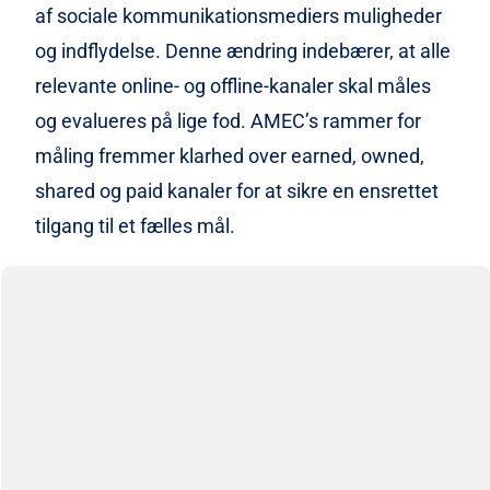
af sociale kommunikationsmediers muligheder
og indflydelse. Denne ændring indebærer, at alle
relevante online- og offline-kanaler skal måles
og evalueres på lige fod. AMEC’s rammer for
måling fremmer klarhed over earned, owned,
shared og paid kanaler for at sikre en ensrettet
tilgang til et fælles mål.