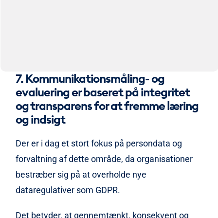
7. Kommunikationsmåling- og
evaluering er baseret på integritet
og transparens for at fremme læring
og indsigt
Der er i dag et stort fokus på persondata og
forvaltning af dette område, da organisationer
bestræber sig på at overholde nye
dataregulativer som GDPR.
Det betyder, at gennemtænkt, konsekvent og