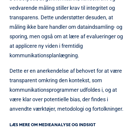
vedvarende måling stiller krav til integritet og
transparens. Dette understøtter desuden, at
måling ikke bare handler om dataindsamling- og
sporing, men også om at lære af evalueringer og
at applicere ny viden i fremtidig
kommunikationsplanlægning.
Dette er en anerkendelse af behovet for at være
transparent omkring den kontekst, som
kommunikationsprogrammer udfoldes i, og at
være klar over potentielle bias, der findes i
anvendte værktøjer, metodologi og fortolkninger.
LÆS MERE OM MEDIEANALYSE OG INDSIGT