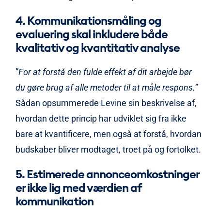
4. Kommunikationsmåling og
evaluering skal inkludere både
kvalitativ og kvantitativ analyse
”
For at forstå den fulde effekt af dit arbejde bør
du gøre brug af alle metoder til at måle respons.
”
Sådan opsummerede Levine sin beskrivelse af,
hvordan dette princip har udviklet sig fra ikke
bare at kvantificere, men også at forstå, hvordan
budskaber bliver modtaget, troet på og fortolket.
5. Estimerede annonceomkostninger
er ikke lig med værdien af
kommunikation