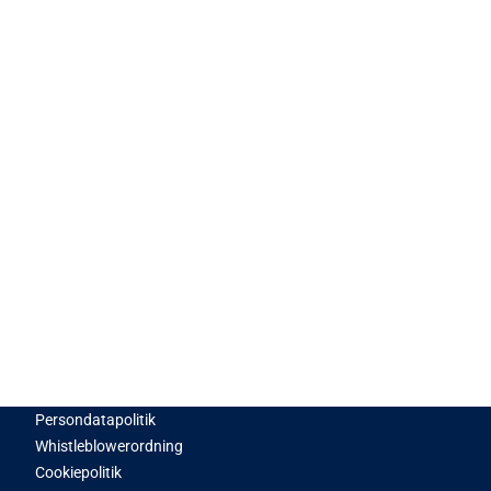
Persondatapolitik
Whistleblowerordning
Cookiepolitik