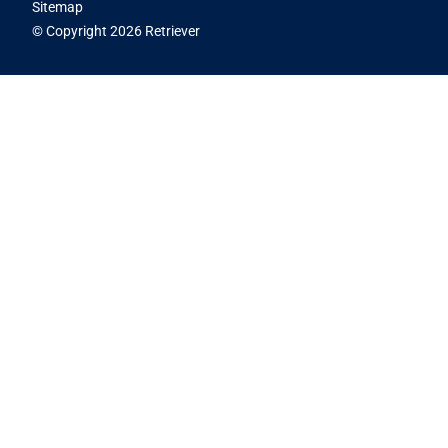
Sitemap
© Copyright 2026 Retriever