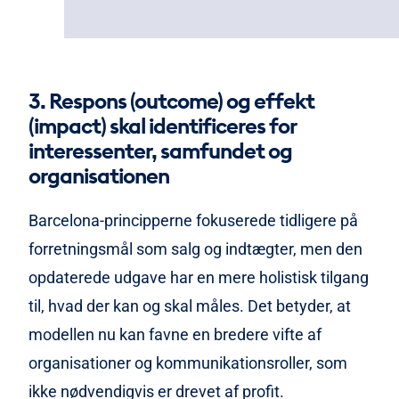
3. Respons (outcome) og effekt
(impact) skal identificeres for
interessenter, samfundet og
organisationen
Barcelona-principperne fokuserede tidligere på
forretningsmål som salg og indtægter, men den
opdaterede udgave har en mere holistisk tilgang
til, hvad der kan og skal måles. Det betyder, at
modellen nu kan favne en bredere vifte af
organisationer og kommunikationsroller, som
ikke nødvendigvis er drevet af profit.