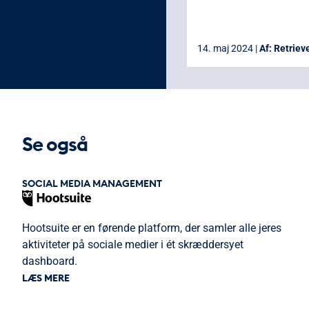
14. maj 2024 |
Af:
Retriev
Se også
SOCIAL MEDIA MANAGEMENT
Hootsuite er en førende platform, der samler alle jeres
aktiviteter på sociale medier i ét skræddersyet
dashboard.
LÆS MERE