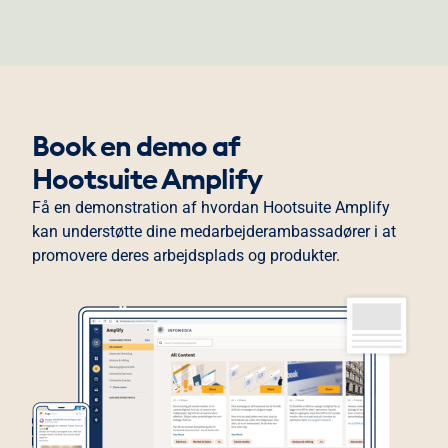
Book en demo af
Hootsuite Amplify
Få en demonstration af hvordan Hootsuite Amplify
kan understøtte dine medarbejderambassadører i at
promovere deres arbejdsplads og produkter.