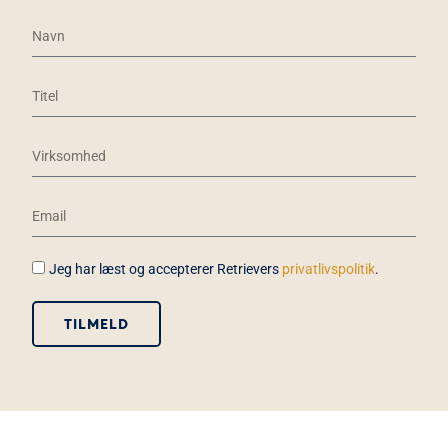
Jeg har læst og accepterer Retrievers
privatlivspolitik
.
TILMELD