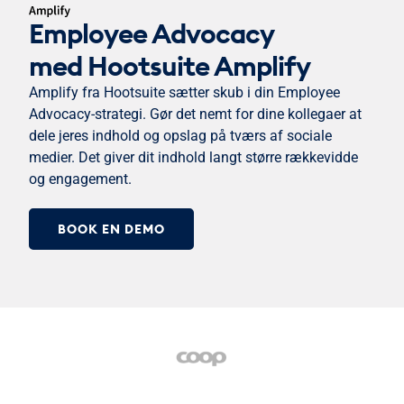
Employee Advocacy
med Hootsuite Amplify
Amplify fra Hootsuite sætter skub i din Employee
Advocacy-strategi. Gør det nemt for dine kollegaer at
dele jeres indhold og opslag på tværs af sociale
medier. Det giver dit indhold langt større rækkevidde
og engagement.
BOOK EN DEMO