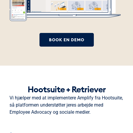
BOOK EN DEMO
Hootsuite + Retriever
Vi hjælper med at implementere Amplify fra Hootsuite,
så platformen understøtter jeres arbejde med
Employee Advocacy og sociale medier.