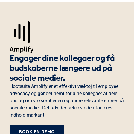
Engager dine kollegaer og få
budskaberne længere ud på
sociale medier.
Hootsuite Amplify
er et effektivt væktøj til employee
advocacy og gør det nemt for dine kollegaer at dele
opslag om virksomheden og andre relevante emner på
sociale medier. Det
udvider rækkevidden for jeres
indhold markant.
BOOK EN DEMO