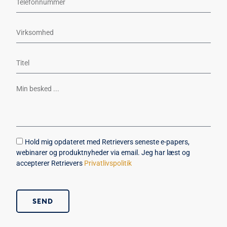
Hold mig opdateret med Retrievers seneste e-papers,
webinarer og produktnyheder via email. Jeg har læst og
accepterer Retrievers
Privatlivspolitik
SEND