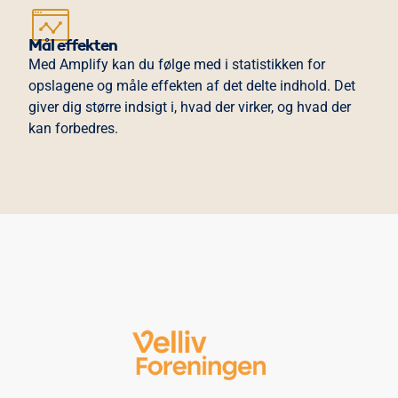
Mål effekten
Med
Amplify
kan du følge med i statistikken for
opslagene og måle effekten af det delte indhold. Det
giver dig større indsigt i, hvad der virker, og hvad der
kan forbedres.