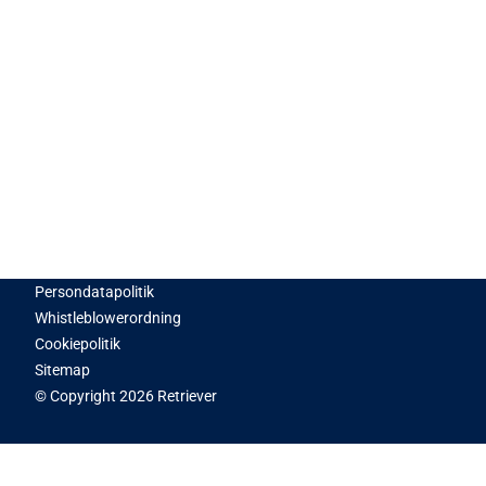
Persondatapolitik
Whistleblowerordning
Cookiepolitik
Sitemap
© Copyright 2026 Retriever