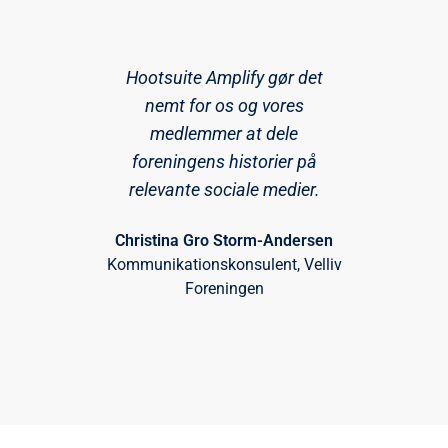
Hootsuite Amplify gør det
nemt for os og vores
medlemmer at dele
foreningens historier på
relevante sociale medier.
Christina Gro Storm-Andersen
Kommunikationskonsulent, Velliv
Foreningen