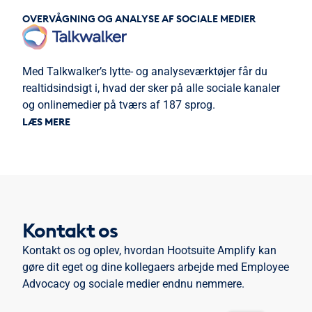
OVERVÅGNING OG ANALYSE AF SOCIALE MEDIER
Med Talkwalker’s lytte- og analyseværktøjer får du
realtidsindsigt i, hvad der sker på alle sociale kanaler
og onlinemedier på tværs af 187 sprog.
LÆS MERE
Kontakt os
Kontakt os og oplev, hvordan Hootsuite Amplify kan
gøre dit eget og dine kollegaers arbejde med Employee
Advocacy og sociale medier endnu nemmere.