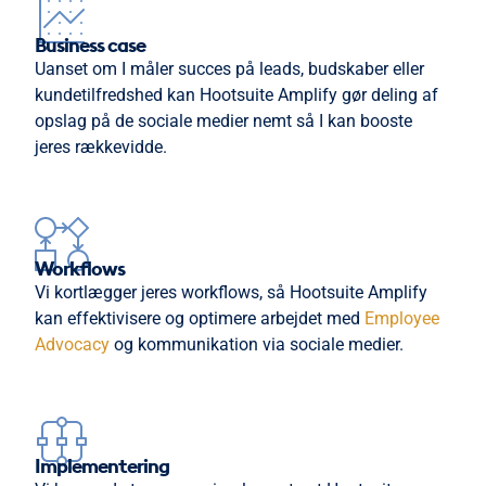
Business case
Uanset om I måler succes på leads, budskaber eller
kundetilfredshed kan Hootsuite Amplify gør deling af
opslag på de sociale medier nemt så I kan booste
jeres rækkevidde.
Workflows
Vi kortlægger jeres workflows, så Hootsuite Amplify
kan effektivisere og optimere arbejdet med
Employee
Advocacy
og kommunikation via sociale medier.
Implementering