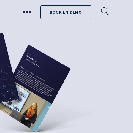
BOOK EN DEMO