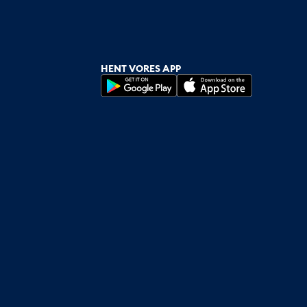
HENT VORES APP