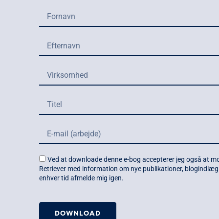
Ved at downloade denne e-bog accepterer jeg også at m
Retriever med information om nye publikationer, blogindlæg 
enhver tid afmelde mig igen.
DOWNLOAD